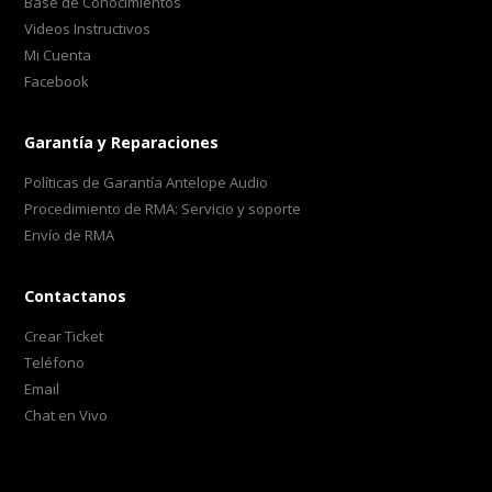
Base de Conocimientos
Videos Instructivos
Mi Cuenta
Facebook
Garantía y Reparaciones
Políticas de Garantía Antelope Audio
Procedimiento de RMA: Servicio y soporte
Envío de RMA
Contactanos
Crear Ticket
Teléfono
Email
Chat en Vivo