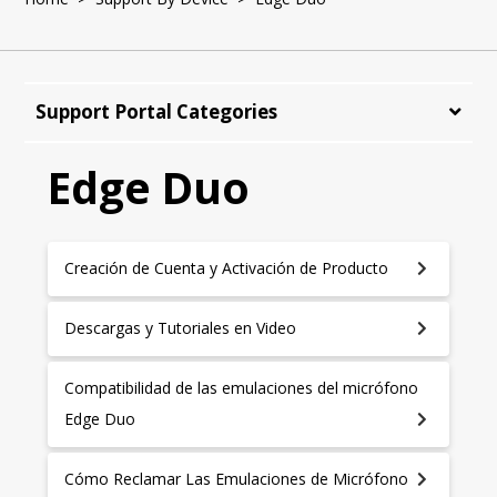
Support Portal Categories
Edge Duo
Creación de Cuenta y Activación de Producto
Descargas y Tutoriales en Video
Compatibilidad de las emulaciones del micrófono
Edge Duo
Cómo Reclamar Las Emulaciones de Micrófono