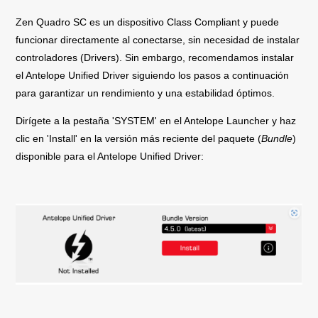
Zen Quadro SC es un dispositivo Class Compliant y puede
funcionar directamente al conectarse, sin necesidad de instalar
controladores (Drivers). Sin embargo, recomendamos instalar
el Antelope Unified Driver siguiendo los pasos a continuación
para garantizar un rendimiento y una estabilidad óptimos.
Dirígete a la pestaña 'SYSTEM' en el Antelope Launcher y haz
clic en 'Install' en la versión más reciente del paquete (
Bundle
)
disponible para el Antelope Unified Driver: