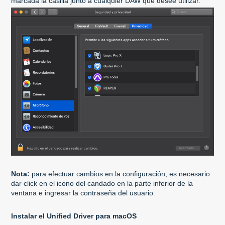
marcada la casilla junto a cualquier DAW que desee utilizar.
Nota:
para efectuar cambios en la configuración, es necesario
dar click en el icono del candado en la parte inferior de la
ventana e ingresar la contraseña del usuario.
Instalar el Unified Driver para macOS