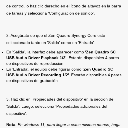
de control, o haz clic derecho en el ícono de altavoz en la barra
de tareas y selecciona ‘Configuración de sonido’.
2. Asegúrate de que el Zen Quadro Synergy Core esté
seleccionado tanto en 'Salida' como en 'Entrada':
En 'Salida', la interfaz debe aparecer como
'Zen Quadro SC
USB Audio Driver Playback 1/2'
. Estarán disponibles 4 pares
de dispositivos de reproducción.
En 'Entrada', el equipo debe figurar como
'Zen Quadro SC
USB Audio Driver Recording 1/2'
. Estarán disponibles 4 pares
de dispositivos de grabación.
3. Haz clic en 'Propiedades del dispositivo' en la sección de
'Salida'. Luego, selecciona 'Propiedades adicionales del
dispositivo'.
Nota
:
En windows 11, para llegar a estos mismos menus, haga