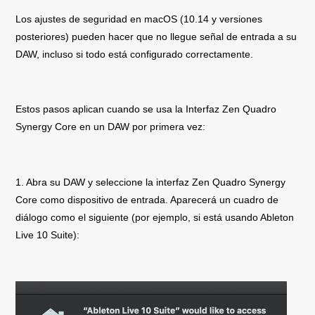
Los ajustes de seguridad en macOS (10.14 y versiones
posteriores) pueden hacer que no llegue señal de entrada a su
DAW, incluso si todo está configurado correctamente.
Estos pasos aplican cuando se usa la Interfaz Zen Quadro
Synergy Core en un DAW por primera vez:
1. Abra su DAW y seleccione la interfaz Zen Quadro Synergy
Core como dispositivo de entrada. Aparecerá un cuadro de
diálogo como el siguiente (por ejemplo, si está usando Ableton
Live 10 Suite):