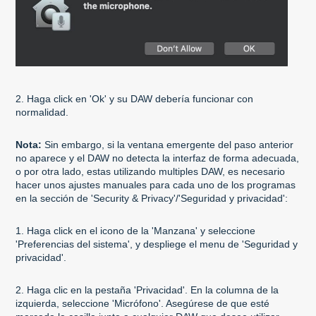
2. Haga click en 'Ok' y su DAW debería funcionar con
normalidad.
Nota:
Sin embargo, si la ventana emergente del paso anterior
no aparece y el DAW no detecta la interfaz de forma adecuada,
o por otra lado, estas utilizando multiples DAW, es necesario
hacer unos ajustes manuales para cada uno de los programas
en la sección de 'Security & Privacy'/'Seguridad y privacidad':
1. Haga click en el icono de la 'Manzana' y seleccione
'Preferencias del sistema', y despliege el menu de 'Seguridad y
privacidad'.
2. Haga clic en la pestaña 'Privacidad'. En la columna de la
izquierda, seleccione 'Micrófono'. Asegúrese de que esté