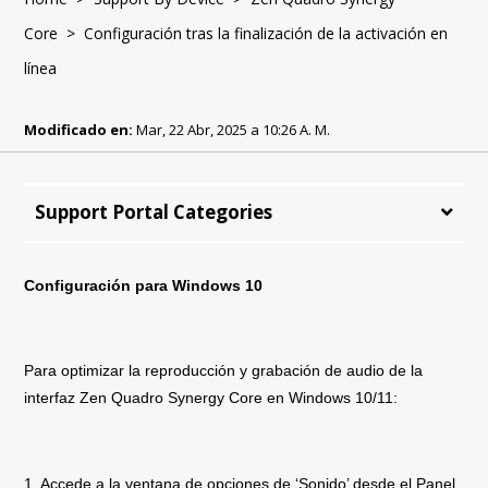
Core
> Configuración tras la finalización de la activación en
línea
Modificado en:
Mar, 22 Abr, 2025 a 10:26 A. M.
Support Portal Categories
Configuración para Windows 10
Para optimizar la reproducción y grabación de audio de la
interfaz Zen Quadro Synergy Core en Windows 10/11:
1. Accede a la ventana de opciones de ‘Sonido’ desde el Panel