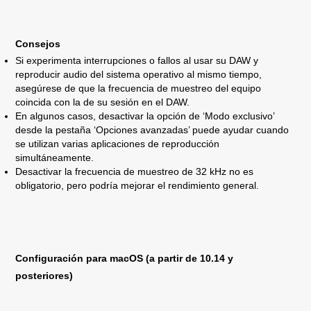
Consejos
Si experimenta interrupciones o fallos al usar su DAW y
reproducir audio del sistema operativo al mismo tiempo,
asegúrese de que la frecuencia de muestreo del equipo
coincida con la de su sesión en el DAW.
En algunos casos, desactivar la opción de ‘Modo exclusivo’
desde la pestaña ‘Opciones avanzadas’ puede ayudar cuando
se utilizan varias aplicaciones de reproducción
simultáneamente.
Desactivar la frecuencia de muestreo de 32 kHz no es
obligatorio, pero podría mejorar el rendimiento general.
Configuración para macOS (a partir de 10.14 y
posteriores)