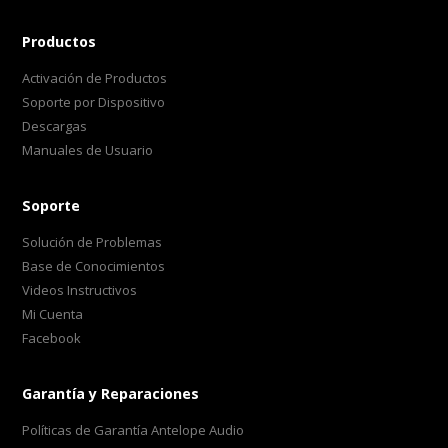
Productos
Activación de Productos
Soporte por Dispositivo
Descargas
Manuales de Usuario
Soporte
Solución de Problemas
Base de Conocimientos
Videos Instructivos
Mi Cuenta
Facebook
Garantía y Reparaciones
Políticas de Garantía Antelope Audio