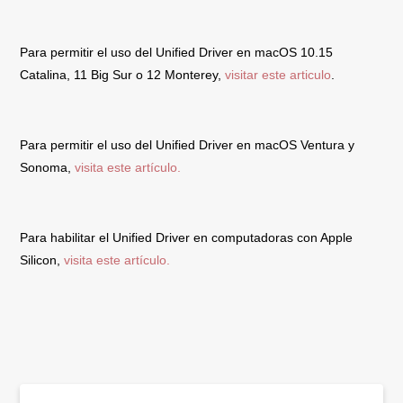
Para permitir el uso del Unified Driver en macOS 10.15
Catalina, 11 Big Sur o 12 Monterey,
visitar este articulo
.
Para permitir el uso del Unified Driver en macOS Ventura y
Sonoma,
visita este artículo.
Para habilitar el Unified Driver en computadoras con Apple
Silicon,
visita este artículo.