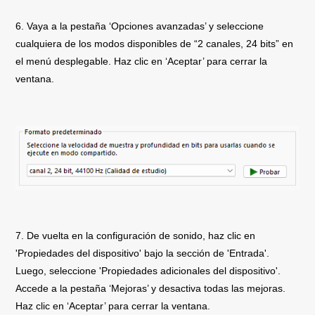
6. Vaya a la pestaña ‘Opciones avanzadas’ y seleccione
cualquiera de los modos disponibles de “2 canales, 24 bits” en
el menú desplegable. Haz clic en ‘Aceptar’ para cerrar la
ventana.
7. De vuelta en la configuración de sonido, haz clic en
'Propiedades del dispositivo' bajo la sección de 'Entrada'.
Luego, seleccione 'Propiedades adicionales del dispositivo'.
Accede a la pestaña ‘Mejoras’ y desactiva todas las mejoras.
Haz clic en ‘Aceptar’ para cerrar la ventana.