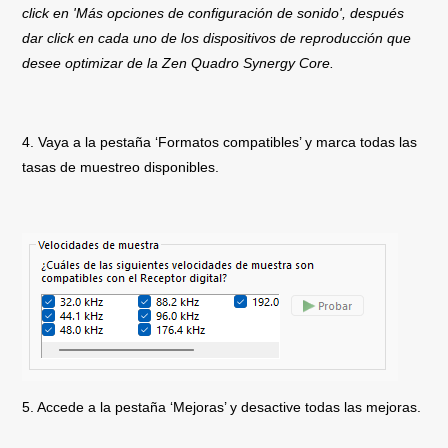
click en 'Más opciones de configuración de sonido', después
dar click en cada uno de los dispositivos de reproducción que
desee optimizar de la Zen Quadro Synergy Core.
4. Vaya a la pestaña ‘Formatos compatibles’ y marca todas las
tasas de muestreo disponibles.
5. Accede a la pestaña ‘Mejoras’ y desactive todas las mejoras.