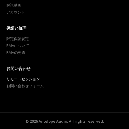
解説動画
アカウント
保証と修理
限定保証規定
RMAについて
RMAの発送
お問い合わせ
リモートセッション
お問い合わせフォーム
©
2026
Antelope Audio. All rights reserved.