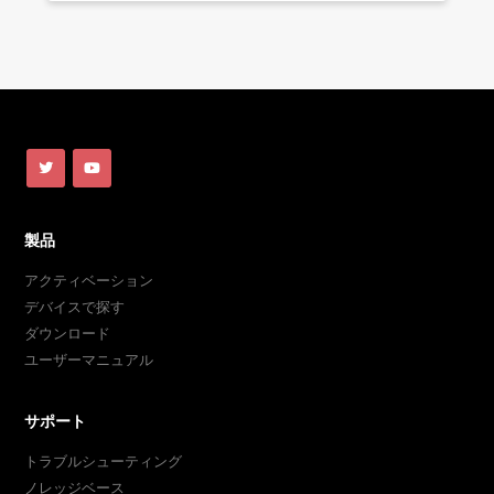
製品
アクティベーション
デバイスで探す
ダウンロード
ユーザーマニュアル
サポート
トラブルシューティング
ノレッジベース