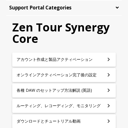
Support Portal Categories
Zen Tour Synergy
Core
アカウント作成と製品アクティベーション
オンラインアクティベーション完了後の設定
各種 DAW のセットアップ方法解説 (英語)
ルーティング、レコーディング、モニタリング
ダウンロードとチュートリアル動画