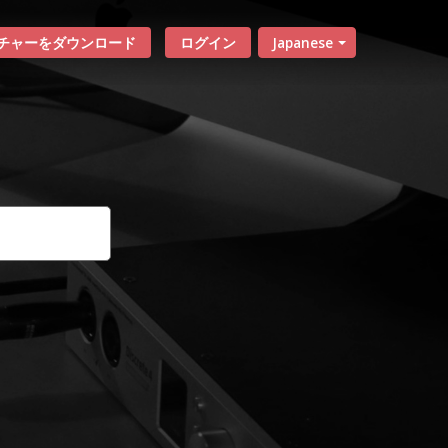
チャーをダウンロード
ログイン
Japanese