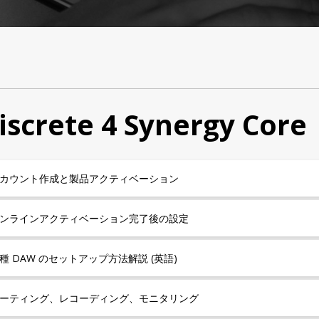
iscrete 4 Synergy Core
カウント作成と製品アクティベーション
ンラインアクティベーション完了後の設定
種 DAW のセットアップ方法解説 (英語)
ーティング、レコーディング、モニタリング