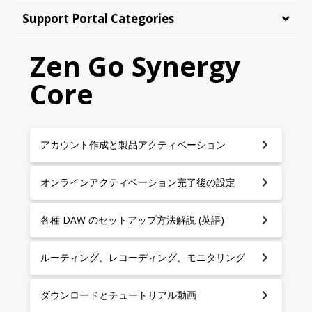
Support Portal Categories
Zen Go Synergy
Core
アカウント作成と製品アクティベーション
オンラインアクティベーション完了後の設定
各種 DAW のセットアップ方法解説 (英語)
ルーティング、レコーディング、モニタリング
ダウンロードとチュートリアル動画