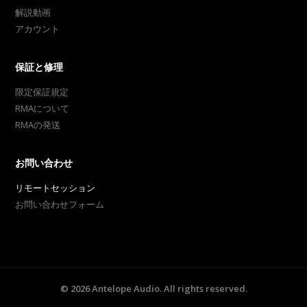
解説動画
アカウント
保証と修理
限定保証規定
RMAについて
RMAの発送
お問い合わせ
リモートセッション
お問い合わせフォーム
©
2026
Antelope Audio. All rights reserved.