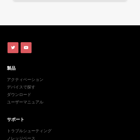
製品
アクティベーション
デバイスで探す
ダウンロード
ユーザーマニュアル
サポート
トラブルシューティング
ノレッジベース