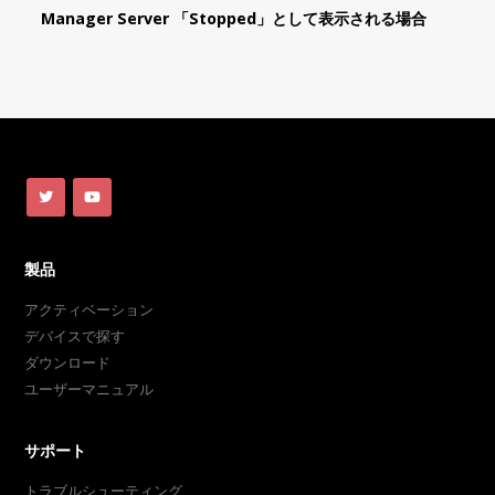
Manager Server 「Stopped」として表示される場合
製品
アクティベーション
デバイスで探す
ダウンロード
ユーザーマニュアル
サポート
トラブルシューティング