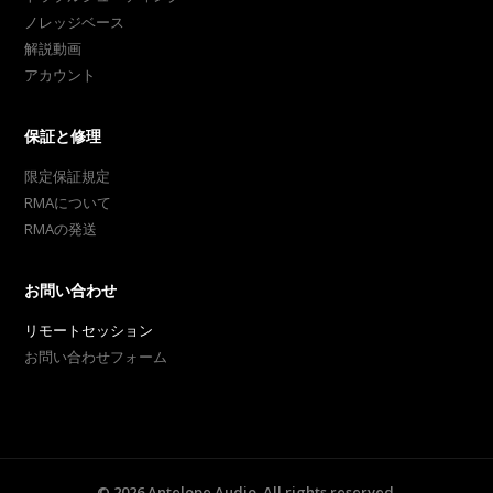
ノレッジベース
解説動画
アカウント
保証と修理
限定保証規定
RMAについて
RMAの発送
お問い合わせ
リモートセッション
お問い合わせフォーム
©
2026
Antelope Audio. All rights reserved.