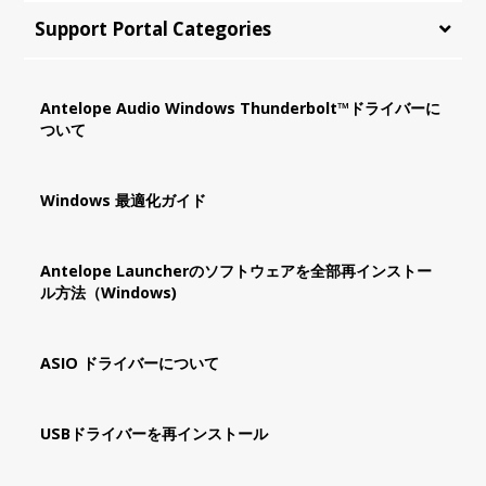
Support Portal Categories
Antelope Audio Windows Thunderbolt™ドライバーに
ついて
Windows 最適化ガイド
Antelope Launcherのソフトウェアを全部再インストー
ル方法（Windows)
ASIO ドライバーについて
USBドライバーを再インストール