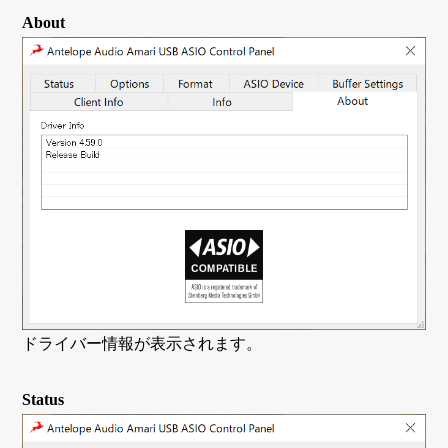
About
ドライバー情報が表示されます。
Status