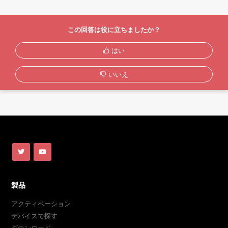
この回答は役に立ちましたか？
はい
いいえ
製品
アクティベーション
デバイスで探す
ダウンロード