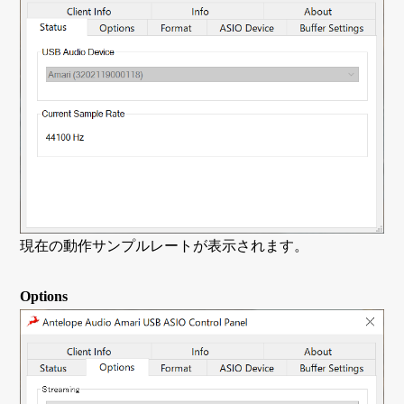
現在の動作サンプルレートが表示されます。
Options