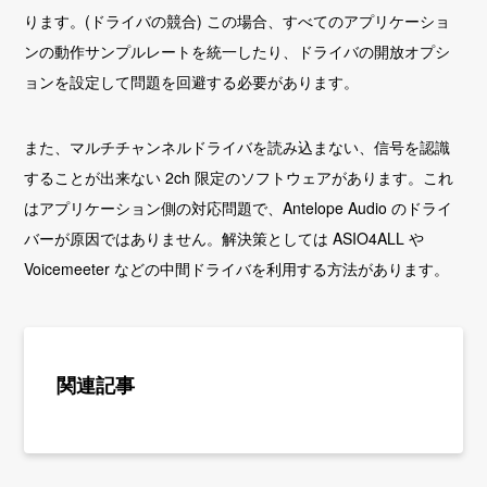
ります。(ドライバの競合) この場合、すべてのアプリケーショ
ンの動作サンプルレートを統一したり、ドライバの開放オプシ
ョンを設定して問題を回避する必要があります。
また、マルチチャンネルドライバを読み込まない、信号を認識
することが出来ない 2ch 限定のソフトウェアがあります。これ
はアプリケーション側の対応問題で、Antelope Audio のドライ
バーが原因ではありません。解決策としては ASIO4ALL や
Voicemeeter などの中間ドライバを利用する方法があります。
関連記事