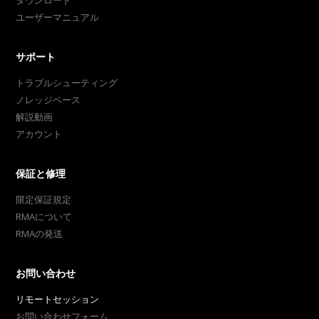
ユーザーマニュアル
サポート
トラブルシューティング
ノレッジベース
解説動画
アカウント
保証と修理
限定保証規定
RMAについて
RMAの発送
お問い合わせ
リモートセッション
お問い合わせフォーム