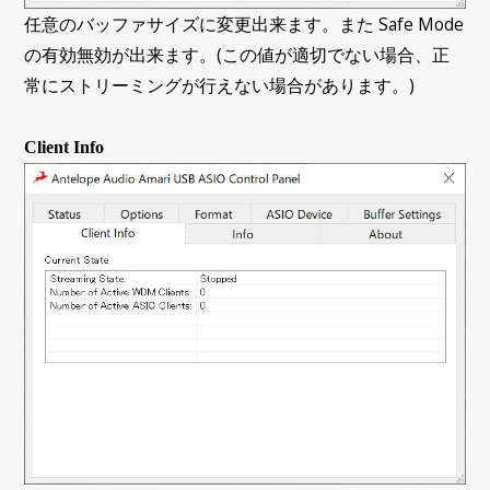
任意のバッファサイズに変更出来ます。また Safe Mode
の有効無効が出来ます。(この値が適切でない場合、正
常にストリーミングが行えない場合があります。)
Client Info