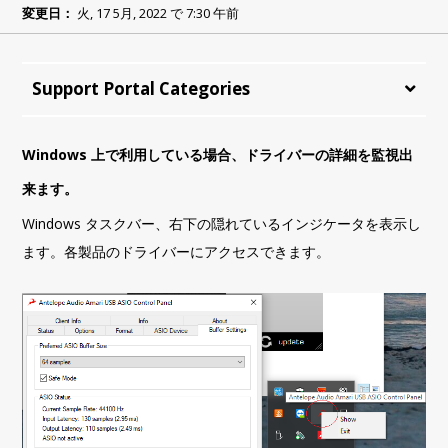
変更日：
火, 17 5月, 2022 で 7:30 午前
Support Portal Categories
Windows 上で利用している場合、ドライバーの詳細を監視出
来ます。
Windows タスクバー、右下の隠れているインジケータを表示し
ます。各製品のドライバーにアクセスできます。