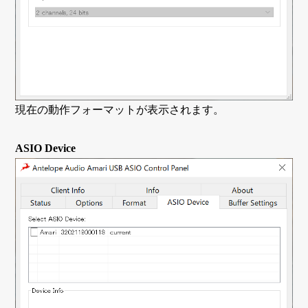
現在の動作フォーマットが表示されます。
ASIO Device