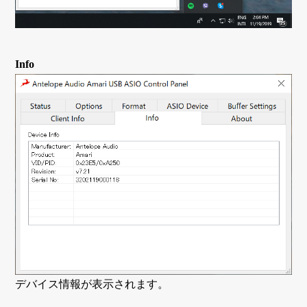
Info
デバイス情報が表示されます。