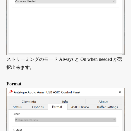
ストリーミングのモード Always と On when needed が選
択出来ます。
Format