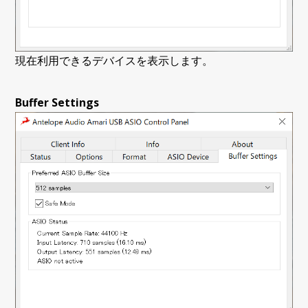
現在利用できるデバイスを表示します。
Buffer Settings