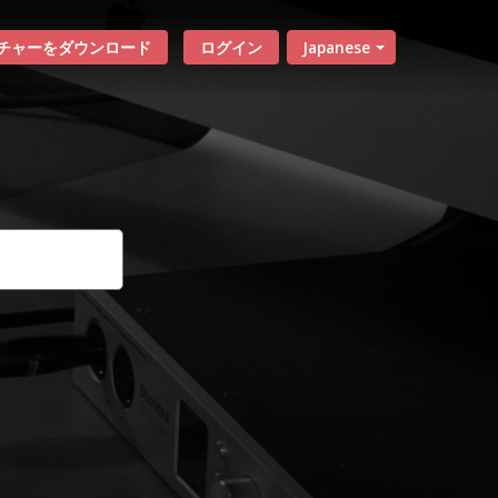
チャーをダウンロード
ログイン
Japanese