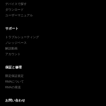
デバイスで探す
ダウンロード
ユーザーマニュアル
サポート
トラブルシューティング
ノレッジベース
解説動画
アカウント
保証と修理
限定保証規定
RMAについて
RMAの発送
お問い合わせ