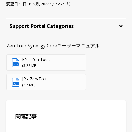
変更日：
日, 15 5月, 2022 で 7:25 午前
Support Portal Categories
Zen Tour Synergy Coreユーザーマニュアル
EN - Zen Tou...
PDF
(3.28 MB)
JP - Zen-Tou...
PDF
(2.7 MB)
関連記事