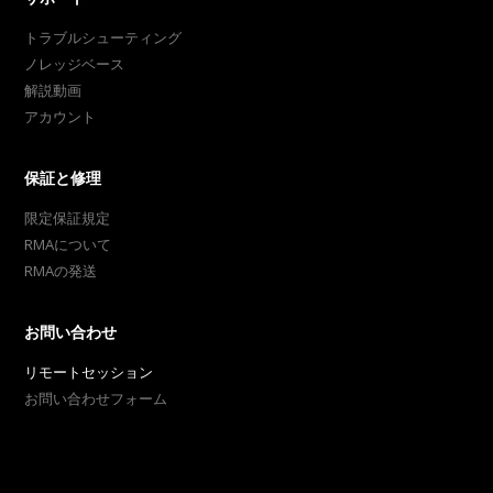
トラブルシューティング
ノレッジベース
解説動画
アカウント
保証と修理
限定保証規定
RMAについて
RMAの発送
お問い合わせ
リモートセッション
お問い合わせフォーム