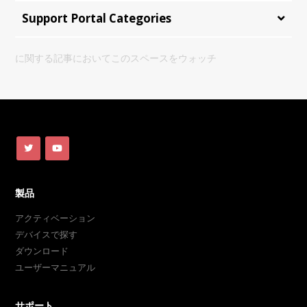
Support Portal Categories
に関する記事においてこのスペースをウォッチ
製品
アクティベーション
デバイスで探す
ダウンロード
ユーザーマニュアル
サポート