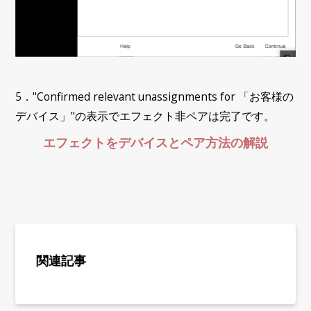
5．"Confirmed relevant unassignments for 「お客様の
デバイス」"の表示でエフェクト非ペアは完了です。
エフェクトをデバイスとペア方法の解説
関連記事