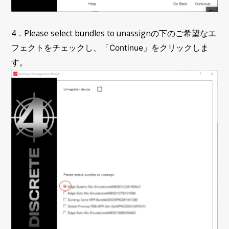
4．Please select bundles to unassignの下のご希望なエ
フェクトをチェックし、
「Continue」をクリックしま
す。