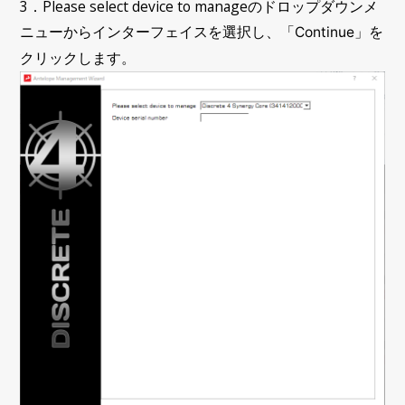
3．Please select device to manageのドロップダウンメ
ニューからインターフェイスを選択し、
「Continue」を
クリックします。