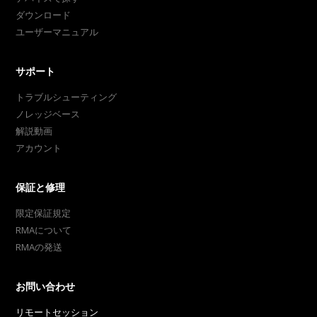
ダウンロード
ユーザーマニュアル
サポート
トラブルシューティング
ノレッジベース
解説動画
アカウント
保証と修理
限定保証規定
RMAについて
RMAの発送
お問い合わせ
リモートセッション