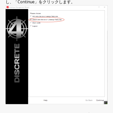
し、「Continue」をクリックします。