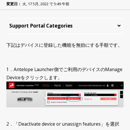
変更日：
火, 17 5月, 2022 で 5:49 午前
Support Portal Categories
下記はデバイスに登録した機能を無効にする手順です。
1．Antelope Launcher側でご利用のデバイスのManage
Deviceをクリックします。
2．「Deactivate device or unassign features」を選択