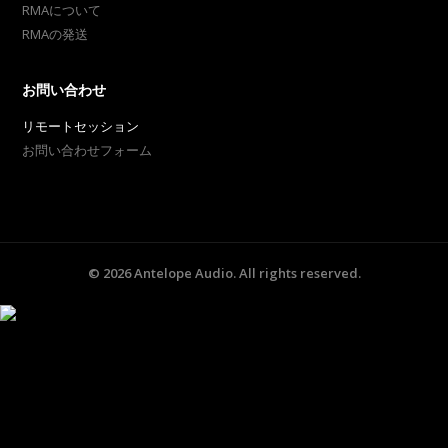
RMAについて
RMAの発送
お問い合わせ
リモートセッション
お問い合わせフォーム
©
2026
Antelope Audio. All rights reserved.