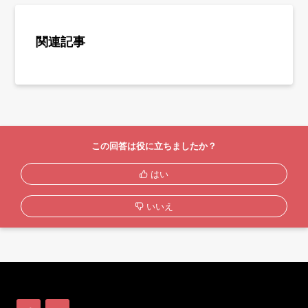
関連記事
この回答は役に立ちましたか？
はい
いいえ