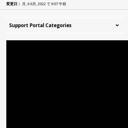
変更日：
月, 6 6月, 2022 で 9:07 午前
Support Portal Categories