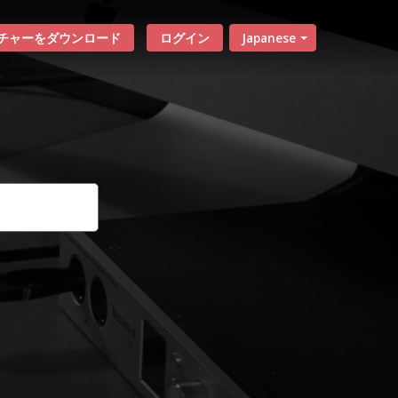
チャーをダウンロード
ログイン
Japanese