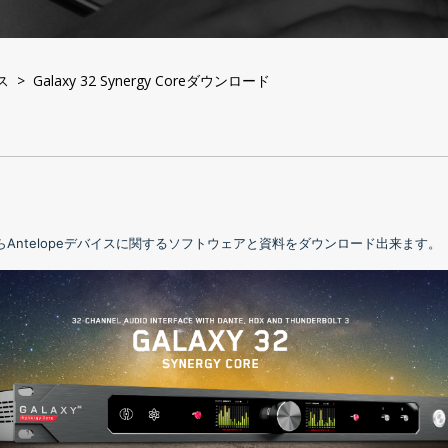
イス
> Galaxy 32 Synergy Coreダウンロード
Antelopeデバイスに関するソフトウェアと資料をダウンロード出来ます。