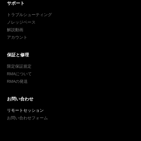
サポート
トラブルシューティング
ノレッジベース
解説動画
アカウント
保証と修理
限定保証規定
RMAについて
RMAの発送
お問い合わせ
リモートセッション
お問い合わせフォーム