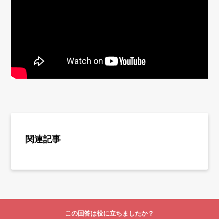
関連記事
この回答は役に立ちましたか？