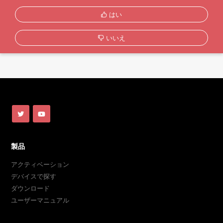
はい
いいえ
製品
アクティベーション
デバイスで探す
ダウンロード
ユーザーマニュアル