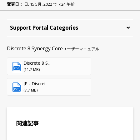
変更日：
日, 15 5月, 2022 で 7:24 午前
Support Portal Categories
Discrete 8 Synergy Core
ユーザーマニュアル
Discrete 8 S...
PDF
(11.7 MB)
JP - Discret...
PDF
(7.7 MB)
関連記事