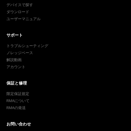
デバイスで探す
ダウンロード
ユーザーマニュアル
サポート
トラブルシューティング
ノレッジベース
解説動画
アカウント
保証と修理
限定保証規定
RMAについて
RMAの発送
お問い合わせ