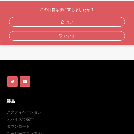
この回答は役に立ちましたか？
はい
いいえ
製品
アクティベーション
デバイスで探す
ダウンロード
ユーザーマニュアル