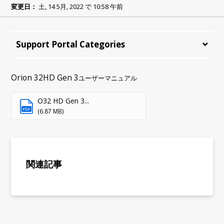
変更日：
土, 14 5月, 2022 で 10:58 午前
Support Portal Categories
Orion 32HD Gen 3
ユーザーマニュアル
O32 HD Gen 3...
PDF
(6.87 MB)
関連記事