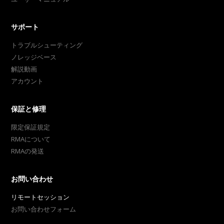
サポート
トラブルシューティング
ノレッジベース
解説動画
アカウント
保証と修理
限定保証規定
RMAについて
RMAの発送
お問い合わせ
リモートセッション
お問い合わせフォーム