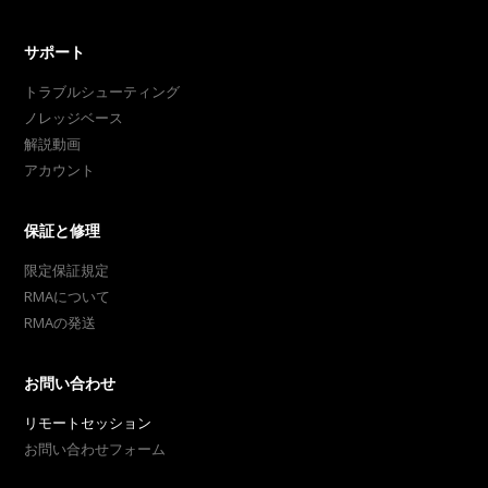
サポート
トラブルシューティング
ノレッジベース
解説動画
アカウント
保証と修理
限定保証規定
RMAについて
RMAの発送
お問い合わせ
リモートセッション
お問い合わせフォーム