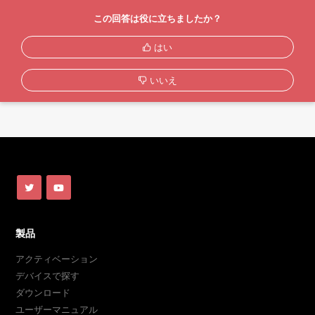
この回答は役に立ちましたか？
はい
いいえ
製品
アクティベーション
デバイスで探す
ダウンロード
ユーザーマニュアル