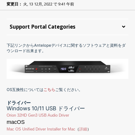
変更日：
火, 13 12月, 2022 で 9:41 午前
Support Portal Categories
下記リンクからAntelopeデバイスに関するソフトウェアと資料をダ
ウンロード出来ます。
OS互換性については
こちら
ご覧ください。
ドライバー
Windows 10/11 USB ドライバー
Orion 32HD Gen3 USB Audio Driver
macOS
Mac OS Unified Driver Installer for Mac
（
詳細
）