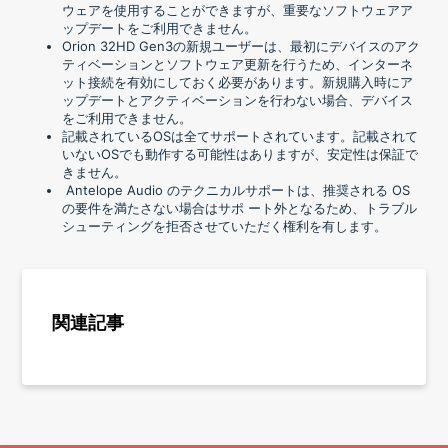
ウェアを使用することができますが、重要なソフトウェアア
ップデートをご利用できません。
Orion 32HD Gen3の新規ユーザーは、最初にデバイスのアク
ティベーションとソフトウェア更新を行うため、インターネ
ット接続を有効にしておく必要があります。新規購入時にア
ップデートとアクティベーションを行わない場合、デバイス
をご利用できません。
記載されているOSは全てサポートされています。記載されて
いないOSでも動作する可能性はありますが、安定性は保証で
きません。
Antelope Audio のテクニカルサポートは、推奨される OS
の要件を満たさない場合はサポ ート外となるため、トラブル
シューティングを拒否させていただく権利を有します。
関連記事