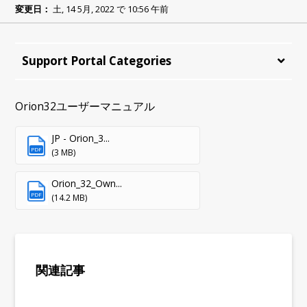
変更日：
土, 14 5月, 2022 で 10:56 午前
Support Portal Categories
Orion32ユーザーマニュアル
JP - Orion_3...
PDF
(3 MB)
Orion_32_Own...
PDF
(14.2 MB)
関連記事