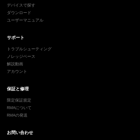
デバイスで探す
ダウンロード
ユーザーマニュアル
サポート
トラブルシューティング
ノレッジベース
解説動画
アカウント
保証と修理
限定保証規定
RMAについて
RMAの発送
お問い合わせ