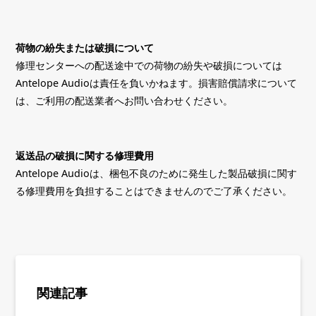
荷物の紛失または破損について
修理センターへの配送途中での荷物の紛失や破損については
Antelope Audioは責任を負いかねます。損害賠償請求について
は、ご利用の配送業者へお問い合わせください。
返送品の破損に関する修理費用
Antelope Audioは、梱包不良のために発生した製品破損に関す
る修理費用を負担することはできませんのでご了承ください。
関連記事