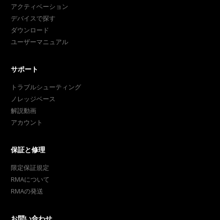
アクティベーション
デバイスで探す
ダウンロード
ユーザーマニュアル
サポート
トラブルシューティング
ノレッジベース
解説動画
アカウント
保証と修理
限定保証規定
RMAについて
RMAの発送
お問い合わせ