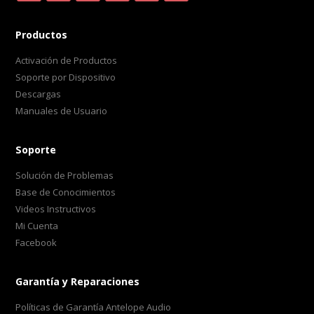
Productos
Activación de Productos
Soporte por Dispositivo
Descargas
Manuales de Usuario
Soporte
Solución de Problemas
Base de Conocimientos
Videos Instructivos
Mi Cuenta
Facebook
Garantía y Reparaciones
Políticas de Garantía Antelope Audio