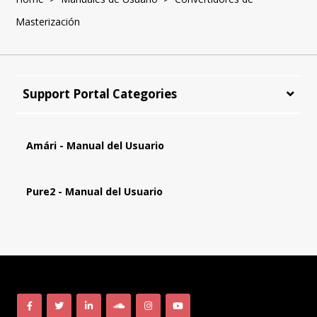
Masterización
Support Portal Categories
Amári - Manual del Usuario
Pure2 - Manual del Usuario