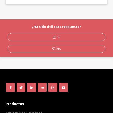
¿Ha sido útil esta respuesta?
Sí
No
Productos