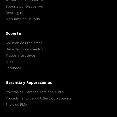
Activación de Productos
Soporte por Dispositivo
Descargas
Manuales de Usuario
Soporte
Solución de Problemas
Base de Conocimientos
Videos Instructivos
Mi Cuenta
Facebook
Garantía y Reparaciones
Políticas de Garantía Antelope Audio
Procedimiento de RMA: Servicio y soporte
Envío de RMA