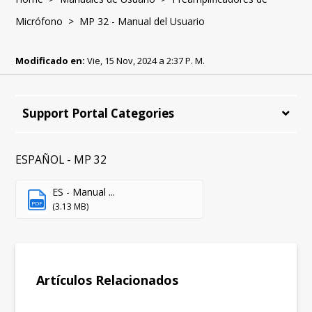
Micrófono
> MP 32 - Manual del Usuario
Modificado en:
Vie, 15 Nov, 2024 a 2:37 P. M.
Support Portal Categories
ESPAÑOL - MP 32
ES - Manual ...
PDF
(3.13 MB)
Artículos Relacionados