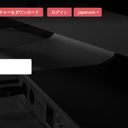
チャーをダウンロード
ログイン
Japanese