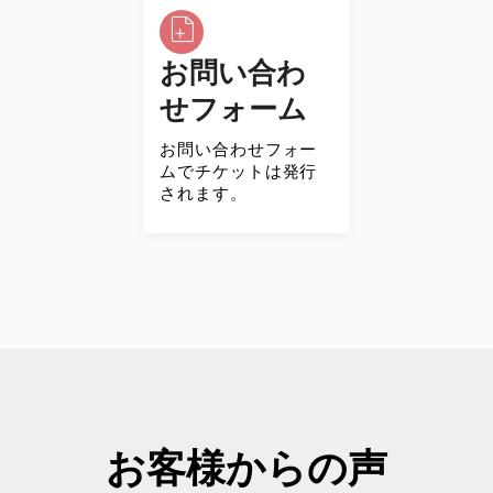
お問い合わ
せフォーム
お問い合わせフォー
ムでチケットは発行
されます。
お客様からの声