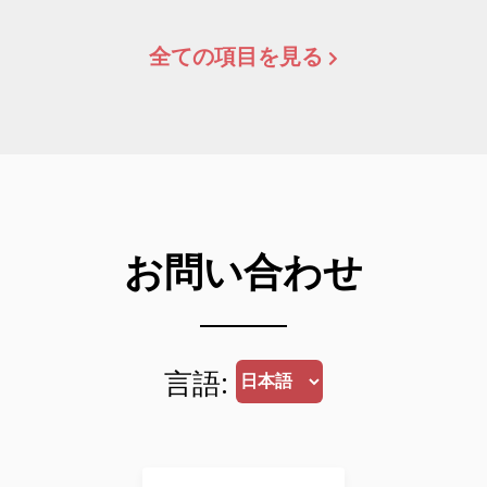
全ての項目を見る
お問い合わせ
言語: