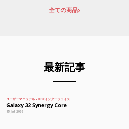
全ての商品
最新記事
ユーザーマニュアル - HDXインターフェイス
Galaxy 32 Synergy Core
15 Jul 2026