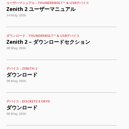
ユーザーマニュアル - THUNDERBOLT™ & USBデバイス
Zenith 2 ユーザーマニュアル
14 May 2026
ダウンロード - THUNDERBOLT™ & USBデバイス
Zenith 2 – ダウンロードセクション
08 May 2026
デバイス - ZENITH 2
ダウンロード
08 May 2026
デバイス - DISCRETE 8 ORYX
ダウンロード
08 May 2026