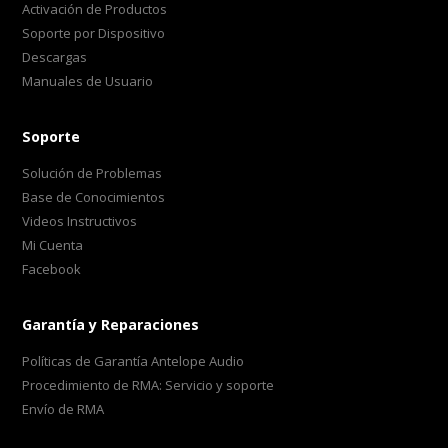
Activación de Productos
Soporte por Dispositivo
Descargas
Manuales de Usuario
Soporte
Solución de Problemas
Base de Conocimientos
Videos Instructivos
Mi Cuenta
Facebook
Garantía y Reparaciones
Políticas de Garantía Antelope Audio
Procedimiento de RMA: Servicio y soporte
Envío de RMA