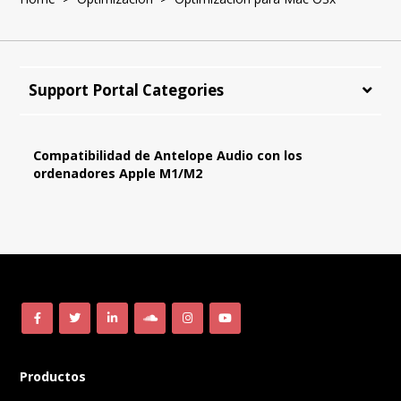
Support Portal Categories
Compatibilidad de Antelope Audio con los
ordenadores Apple M1/M2
Productos